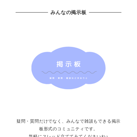
みんなの掲示板
疑問・質問だけでなく、みんなで雑談もできる掲示
板形式のコミュニティです。
気軽にスレッド立ててみてくださいね♪