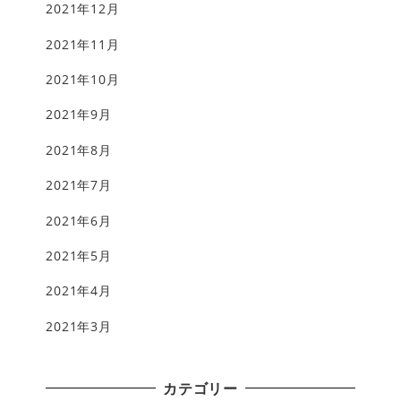
2021年12月
2021年11月
2021年10月
2021年9月
2021年8月
2021年7月
2021年6月
2021年5月
2021年4月
2021年3月
カテゴリー