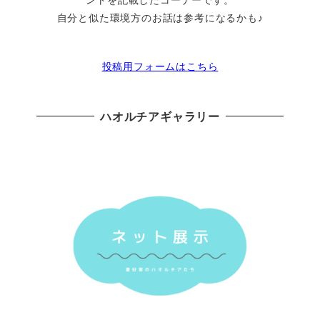
自分と似た環境方のお話は参考になるかも♪
投稿用フォームはこちら
ハオルチアギャラリー