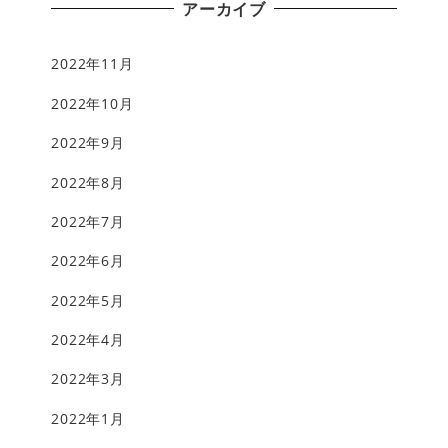
アーカイブ
2022年11月
2022年10月
2022年9月
2022年8月
2022年7月
2022年6月
2022年5月
2022年4月
2022年3月
2022年1月