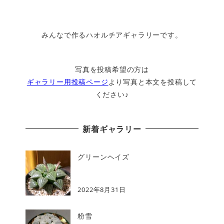
みんなで作るハオルチアギャラリーです。
写真を投稿希望の方は
ギャラリー用投稿ページ
より写真と本文を投稿して
ください♪
新着ギャラリー
グリーンヘイズ
2022年8月31日
粉雪