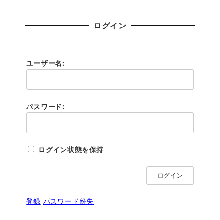
ログイン
ユーザー名:
パスワード:
ログイン状態を保持
ログイン
登録
パスワード紛失