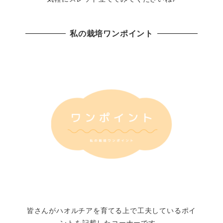
私の栽培ワンポイント
皆さんがハオルチアを育てる上で工夫しているポイ
ントを記載したコーナーです。