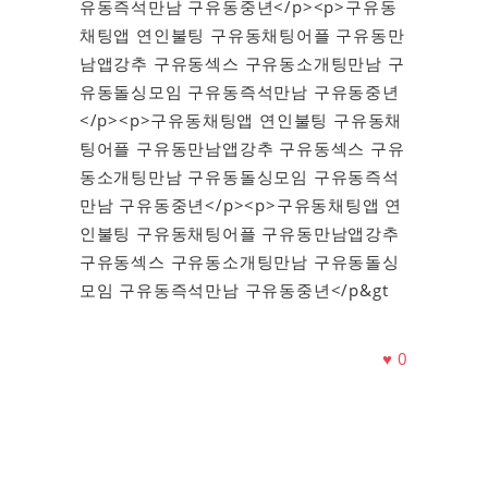
유동즉석만남 구유동중년</p><p>구유동
채팅앱 연인불팅 구유동채팅어플 구유동만
남앱강추 구유동섹스 구유동소개팅만남 구
유동돌싱모임 구유동즉석만남 구유동중년
</p><p>구유동채팅앱 연인불팅 구유동채
팅어플 구유동만남앱강추 구유동섹스 구유
동소개팅만남 구유동돌싱모임 구유동즉석
만남 구유동중년</p><p>구유동채팅앱 연
인불팅 구유동채팅어플 구유동만남앱강추
구유동섹스 구유동소개팅만남 구유동돌싱
모임 구유동즉석만남 구유동중년</p&gt
♥
0