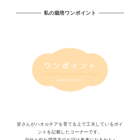
私の栽培ワンポイント
皆さんがハオルチアを育てる上で工夫しているポイ
ントを記載したコーナーです。
自分と似た環境方のお話は参考になるかも♪