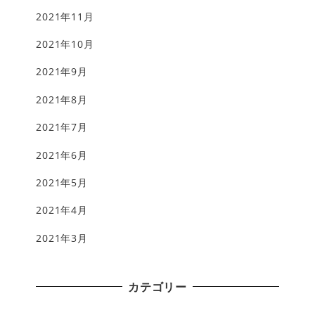
2021年11月
2021年10月
2021年9月
2021年8月
2021年7月
2021年6月
2021年5月
2021年4月
2021年3月
カテゴリー