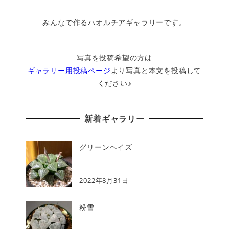
みんなで作るハオルチアギャラリーです。
写真を投稿希望の方は
ギャラリー用投稿ページ
より写真と本文を投稿して
ください♪
新着ギャラリー
グリーンヘイズ
2022年8月31日
粉雪