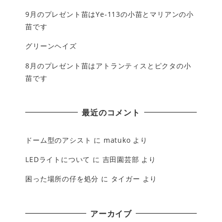
9月のプレゼント苗はYe-113の小苗とマリアンの小
苗です
グリーンヘイズ
8月のプレゼント苗はアトランティスとピクタの小
苗です
最近のコメント
ドーム型のアシスト
に
matuko
より
LEDライトについて
に
吉田園芸部
より
困った場所の仔を処分
に
タイガー
より
アーカイブ