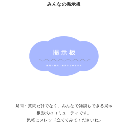
みんなの掲示板
疑問・質問だけでなく、みんなで雑談もできる掲示
板形式のコミュニティです。
気軽にスレッド立ててみてくださいね♪