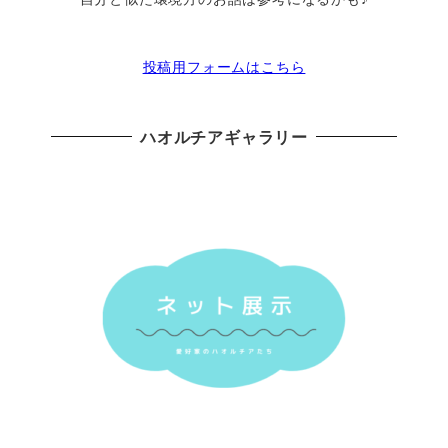
投稿用フォームはこちら
ハオルチアギャラリー