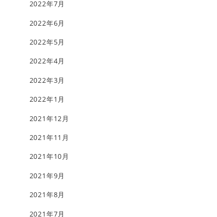
2022年7月
2022年6月
2022年5月
2022年4月
2022年3月
2022年1月
2021年12月
2021年11月
2021年10月
2021年9月
2021年8月
2021年7月