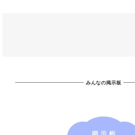
みんなの掲示板