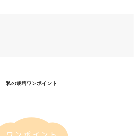
私の栽培ワンポイント