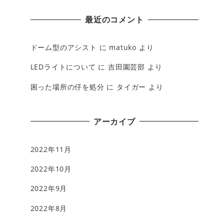
最近のコメント
ドーム型のアシスト
に
matuko
より
LEDライトについて
に
吉田園芸部
より
困った場所の仔を処分
に
タイガー
より
アーカイブ
2022年11月
2022年10月
2022年9月
2022年8月