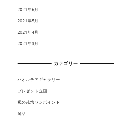
2021年6月
2021年5月
2021年4月
2021年3月
カテゴリー
ハオルチアギャラリー
プレゼント企画
私の栽培ワンポイント
閑話