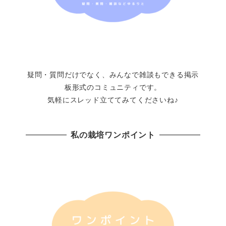
疑問・質問だけでなく、みんなで雑談もできる掲示
板形式のコミュニティです。
気軽にスレッド立ててみてくださいね♪
私の栽培ワンポイント