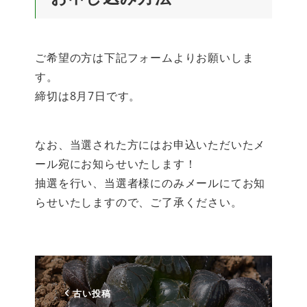
ご希望の方は下記フォームよりお願いしま
す。
締切は8月7日です。
なお、当選された方にはお申込いただいたメ
ール宛にお知らせいたします！
抽選を行い、当選者様にのみメールにてお知
らせいたしますので、ご了承ください。
古い投稿