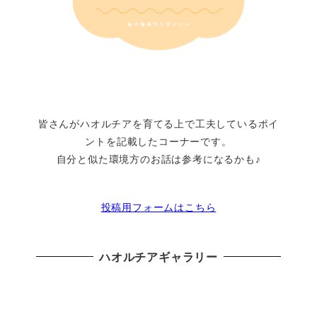
皆さんがハオルチアを育てる上で工夫しているポイ
ントを記載したコーナーです。
自分と似た環境方のお話は参考になるかも♪
投稿用フォームはこちら
ハオルチアギャラリー