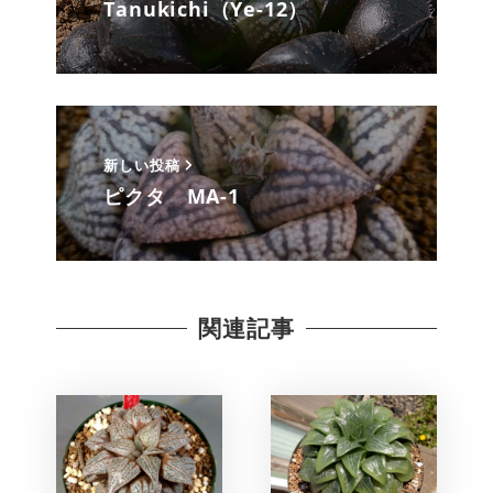
Tanukichi（Ye-12）
新しい投稿
ピクタ MA-1
関連記事