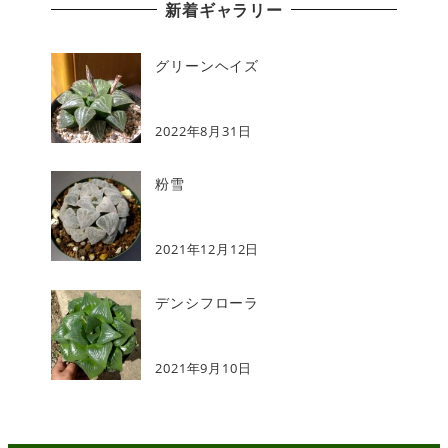
新着ギャラリー
グリーンヘイズ
2022年8月31日
粉雪
2021年12月12日
デンシフローラ
2021年9月10日