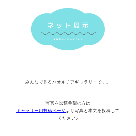
みんなで作るハオルチアギャラリーです。
写真を投稿希望の方は
ギャラリー用投稿ページ
より写真と本文を投稿して
ください♪