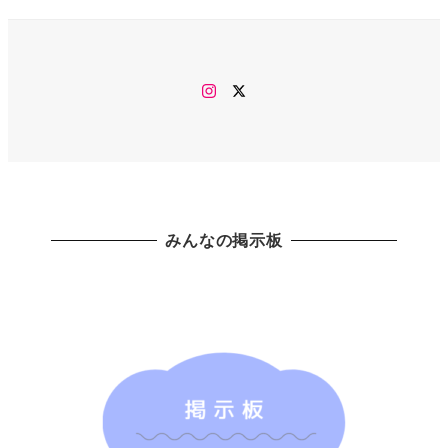
Instagram
twitter
みんなの掲示板