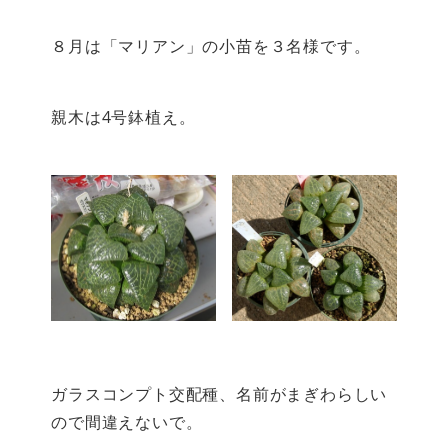
８月は「マリアン」の小苗を３名様です。
親木は4号鉢植え。
ガラスコンプト交配種、名前がまぎわらしい
ので間違えないで。