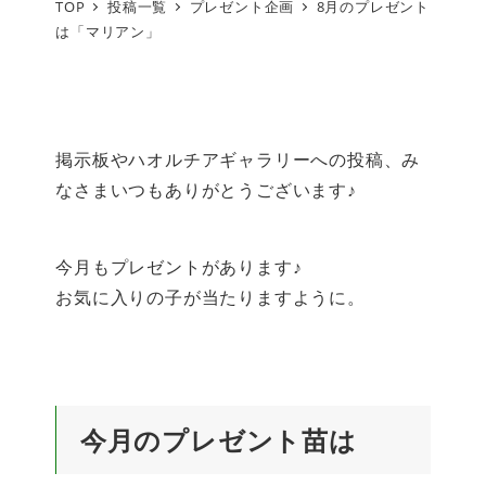
TOP
投稿一覧
プレゼント企画
8月のプレゼント
は「マリアン」
掲示板やハオルチアギャラリーへの投稿、み
なさまいつもありがとうございます♪
今月もプレゼントがあります♪
お気に入りの子が当たりますように。
今月のプレゼント苗は