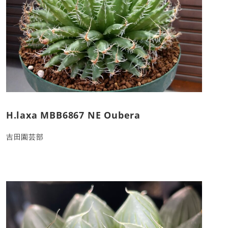
H.laxa MBB6867 NE Oubera
吉田園芸部