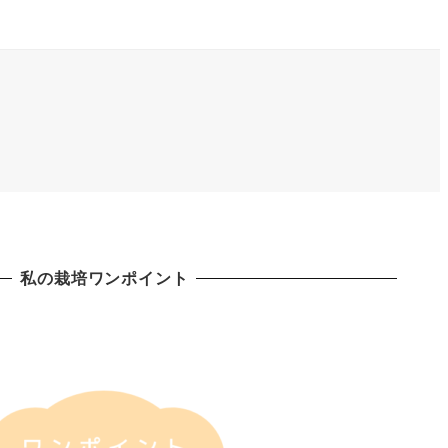
私の栽培ワンポイント