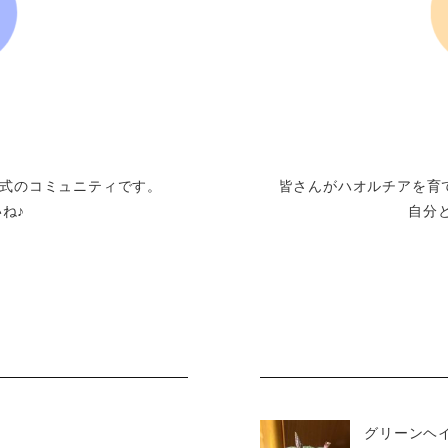
式のコミュニティです。
皆さんがハオルチアを育
ね♪
自分
グリーンヘ