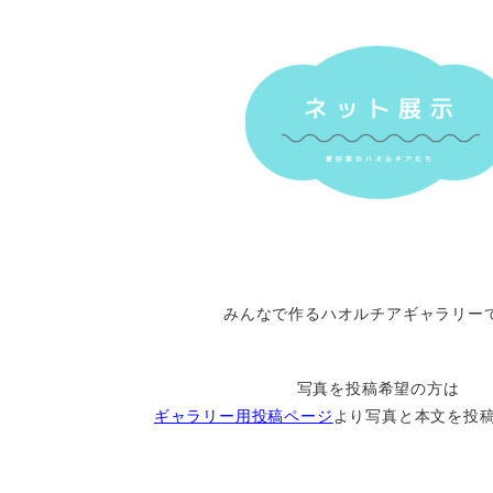
みんなで作るハオルチアギャラリー
写真を投稿希望の方は
ギャラリー用投稿ページ
より写真と本文を投稿