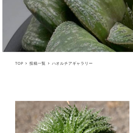
TOP
投稿一覧
ハオルチアギャラリー