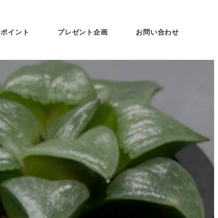
ンポイント
プレゼント企画
お問い合わせ