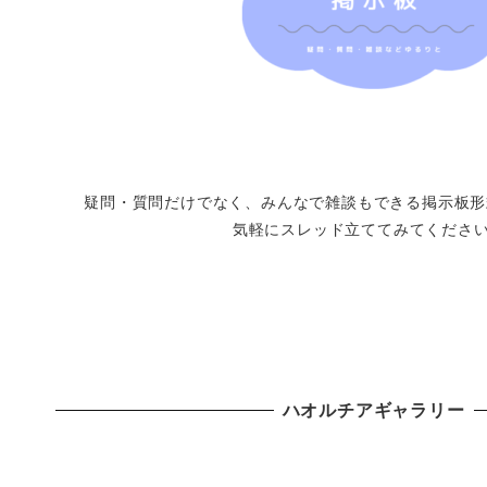
疑問・質問だけでなく、みんなで雑談もできる掲示板形
気軽にスレッド立ててみてください
ハオルチアギャラリー