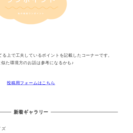
てる上で工夫しているポイントを記載したコーナーです。
と似た環境方のお話は参考になるかも♪
投稿用フォームはこちら
新着ギャラリー
イズ