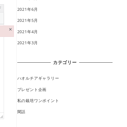
ド
2021年6月
2021年5月
×
2021年4月
2021年3月
カテゴリー
ハオルチアギャラリー
プレゼント企画
私の栽培ワンポイント
閑話