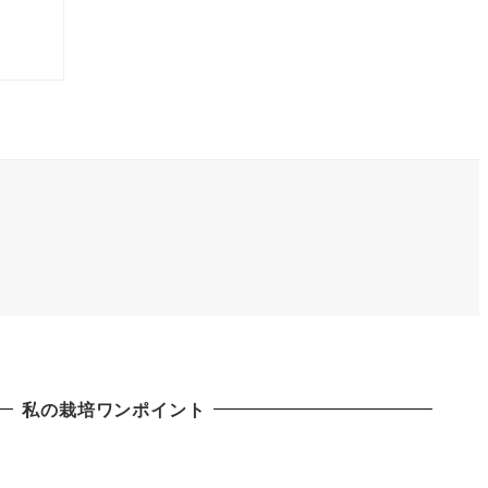
私の栽培ワンポイント