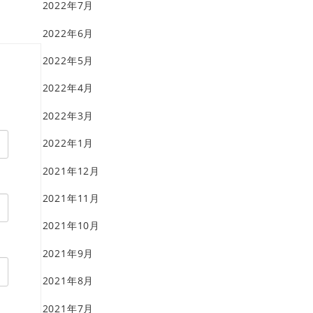
2022年7月
2022年6月
2022年5月
2022年4月
2022年3月
2022年1月
2021年12月
2021年11月
2021年10月
2021年9月
2021年8月
2021年7月