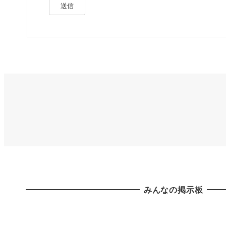
送信
みんなの掲示板