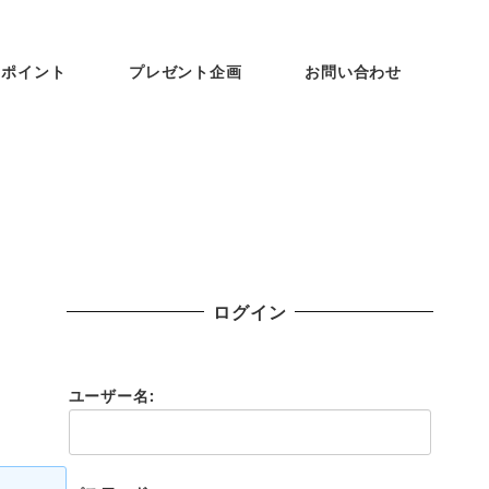
ンポイント
プレゼント企画
お問い合わせ
ログイン
ユーザー名: