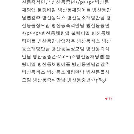
산동즉석만남 병산동중년</p><p>병산동
채팅앱 불팅비밀 병산동채팅어플 병산동만
남앱강추 병산동섹스 병산동소개팅만남 병
산동돌싱모임 병산동즉석만남 병산동중년
</p><p>병산동채팅앱 불팅비밀 병산동채
팅어플 병산동만남앱강추 병산동섹스 병산
동소개팅만남 병산동돌싱모임 병산동즉석
만남 병산동중년</p><p>병산동채팅앱 불
팅비밀 병산동채팅어플 병산동만남앱강추
병산동섹스 병산동소개팅만남 병산동돌싱
모임 병산동즉석만남 병산동중년</p&gt
♥
0