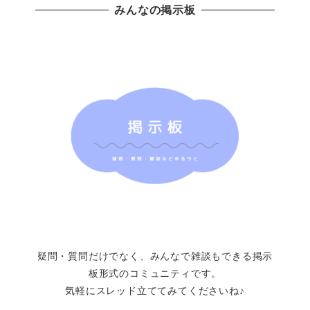
みんなの掲示板
疑問・質問だけでなく、みんなで雑談もできる掲示
板形式のコミュニティです。
気軽にスレッド立ててみてくださいね♪