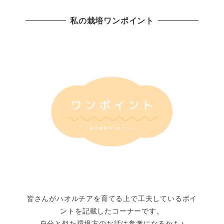
私の栽培ワンポイント
皆さんがハオルチアを育てる上で工夫しているポイ
ントを記載したコーナーです。
自分と似た環境方のお話は参考になるかも♪