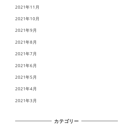
2021年11月
2021年10月
2021年9月
2021年8月
2021年7月
2021年6月
2021年5月
2021年4月
2021年3月
カテゴリー