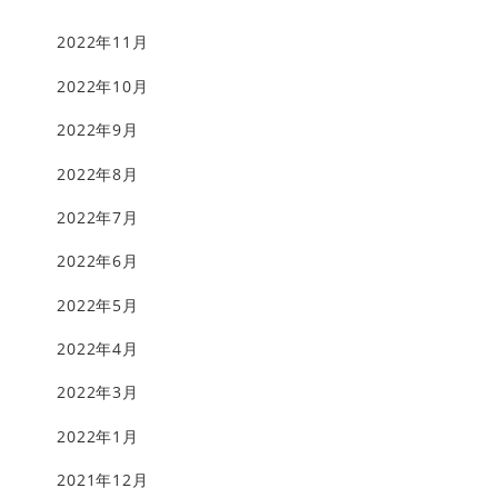
2022年11月
2022年10月
2022年9月
2022年8月
2022年7月
2022年6月
2022年5月
2022年4月
2022年3月
2022年1月
2021年12月