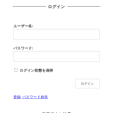
ログイン
ユーザー名:
パスワード:
ログイン状態を保持
ログイン
登録
パスワード紛失