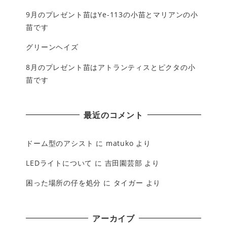
9月のプレゼント苗はYe-113の小苗とマリアンの小
苗です
グリーンヘイズ
8月のプレゼント苗はアトランティスとピクタの小
苗です
最近のコメント
ドーム型のアシスト
に
matuko
より
LEDライトについて
に
吉田園芸部
より
困った場所の仔を処分
に
タイガー
より
アーカイブ