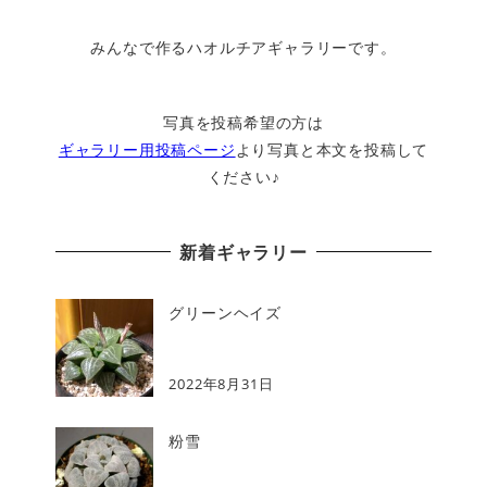
みんなで作るハオルチアギャラリーです。
写真を投稿希望の方は
ギャラリー用投稿ページ
より写真と本文を投稿して
ください♪
新着ギャラリー
グリーンヘイズ
2022年8月31日
粉雪