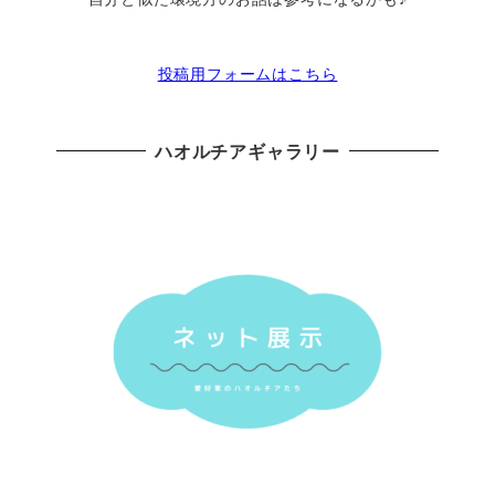
投稿用フォームはこちら
ハオルチアギャラリー