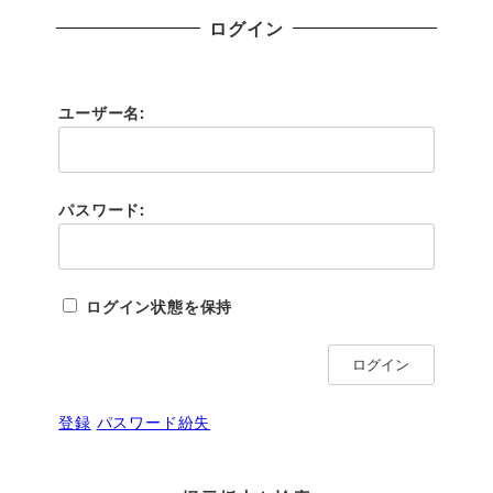
ログイン
ユーザー名:
パスワード:
ログイン状態を保持
ログイン
登録
パスワード紛失