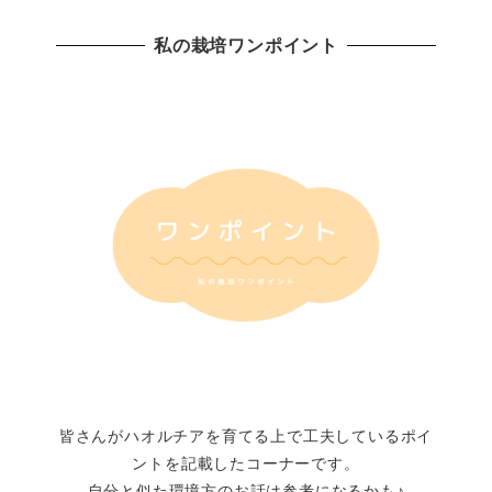
私の栽培ワンポイント
皆さんがハオルチアを育てる上で工夫しているポイ
ントを記載したコーナーです。
自分と似た環境方のお話は参考になるかも♪