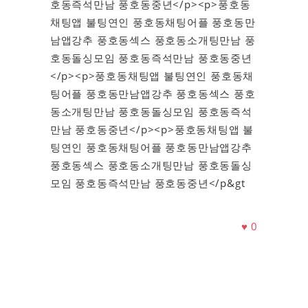
호동즉석만남 풍호동중년</p><p>풍호동
채팅앱 불팅연인 풍호동채팅어플 풍호동만
남앱강추 풍호동섹스 풍호동소개팅만남 풍
호동돌싱모임 풍호동즉석만남 풍호동중년
</p><p>풍호동채팅앱 불팅연인 풍호동채
팅어플 풍호동만남앱강추 풍호동섹스 풍호
동소개팅만남 풍호동돌싱모임 풍호동즉석
만남 풍호동중년</p><p>풍호동채팅앱 불
팅연인 풍호동채팅어플 풍호동만남앱강추
풍호동섹스 풍호동소개팅만남 풍호동돌싱
모임 풍호동즉석만남 풍호동중년</p&gt
♥
0