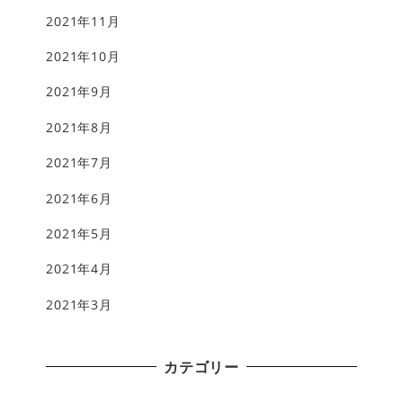
2021年11月
2021年10月
2021年9月
2021年8月
2021年7月
2021年6月
2021年5月
2021年4月
2021年3月
カテゴリー