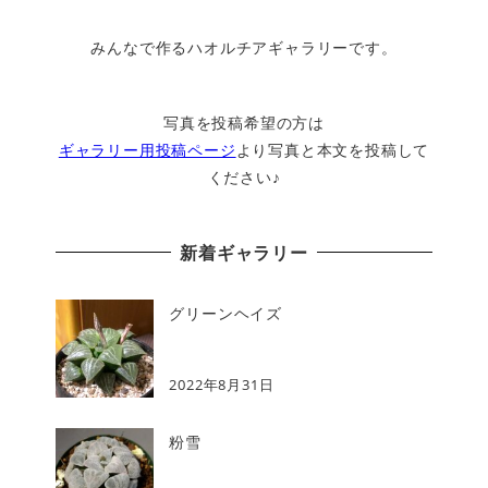
みんなで作るハオルチアギャラリーです。
写真を投稿希望の方は
ギャラリー用投稿ページ
より写真と本文を投稿して
ください♪
新着ギャラリー
グリーンヘイズ
2022年8月31日
粉雪