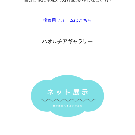
投稿用フォームはこちら
ハオルチアギャラリー