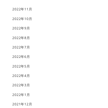
2022年11月
2022年10月
2022年9月
2022年8月
2022年7月
2022年6月
2022年5月
2022年4月
2022年3月
2022年1月
2021年12月