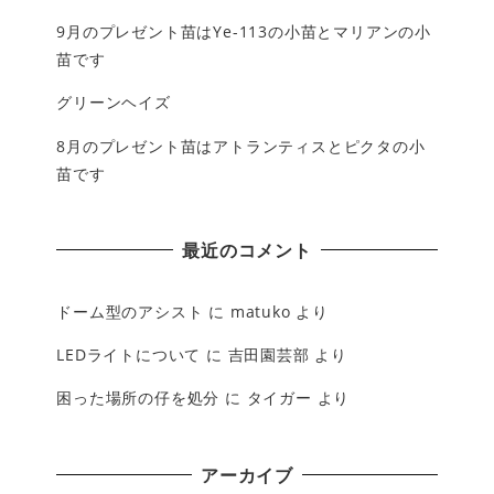
9月のプレゼント苗はYe-113の小苗とマリアンの小
苗です
グリーンヘイズ
8月のプレゼント苗はアトランティスとピクタの小
苗です
最近のコメント
ドーム型のアシスト
に
matuko
より
LEDライトについて
に
吉田園芸部
より
困った場所の仔を処分
に
タイガー
より
アーカイブ