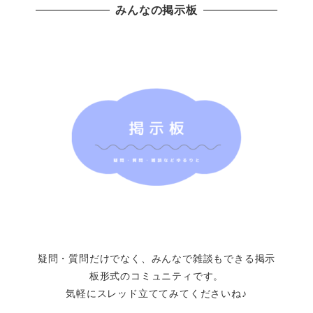
みんなの掲示板
疑問・質問だけでなく、みんなで雑談もできる掲示
板形式のコミュニティです。
気軽にスレッド立ててみてくださいね♪